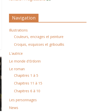
Navigation
Illustrations
Couleurs, encrages et peinture
Croquis, esquisses et gribouillis
L'autrice
Le monde d'Erdorin
Le roman
Chapitres 1 à 5
Chapitres 11 à 15
Chapitres 6 à 10
Les personnages
News