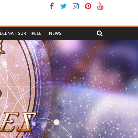
ÉCÉNAT SUR TIPEEE
NEWS