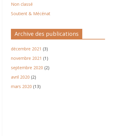
Non classé
Soutient & Mécénat
Archive des publications
décembre 2021
(3)
novembre 2021
(1)
septembre 2020
(2)
avril 2020
(2)
mars 2020
(13)