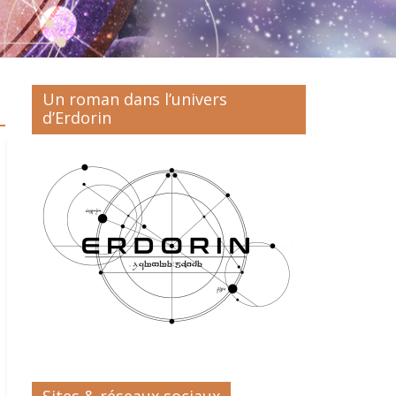
Un roman dans l’univers
d’Erdorin