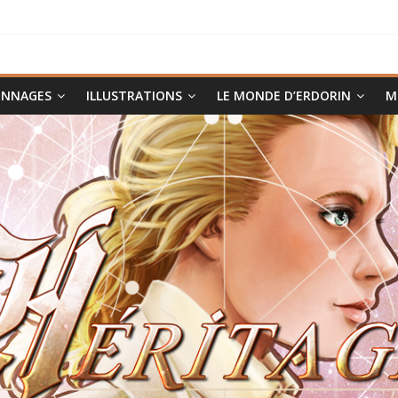
ONNAGES
ILLUSTRATIONS
LE MONDE D’ERDORIN
M