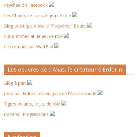
Psychee on Facebook
Les Chants de Loss, le jeu de rôle
Blog artistique d'Axelle "Pscychée" Bouet
Futur Immédiat, le jeu de rôle
Les romans sur WattPad
Les oeuvres de d’Alias, le créateur d’Erdorin
Blog à part
romans : Erdorin, chroniques de l'Arbre-monde
Tigres Volants, le jeu de rôle
romans : Progressions