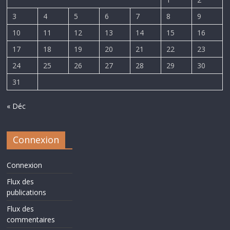
3
4
5
6
7
8
9
10
11
12
13
14
15
16
17
18
19
20
21
22
23
24
25
26
27
28
29
30
31
« Déc
Connexion
Connexion
Flux des
publications
Flux des
commentaires