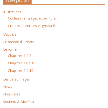
Navigation
Illustrations
Couleurs, encrages et peinture
Croquis, esquisses et gribouillis
L'autrice
Le monde d'Erdorin
Le roman
Chapitres 1 à 5
Chapitres 11 à 15
Chapitres 6 à 10
Les personnages
News
Non classé
Soutient & Mécénat