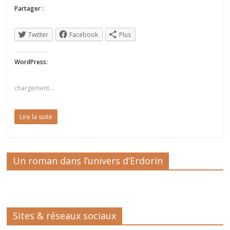
Partager :
Twitter
Facebook
Plus
WordPress:
chargement…
Lire la suite
Un roman dans l’univers d’Erdorin
Sites & réseaux sociaux