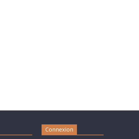
Connexion