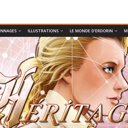
ONNAGES
ILLUSTRATIONS
LE MONDE D’ERDORIN
M