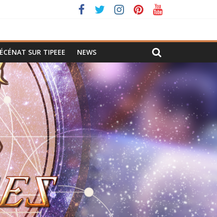
ÉCÉNAT SUR TIPEEE
NEWS