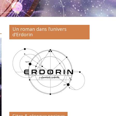
Un roman dans l’univers
d’Erdorin