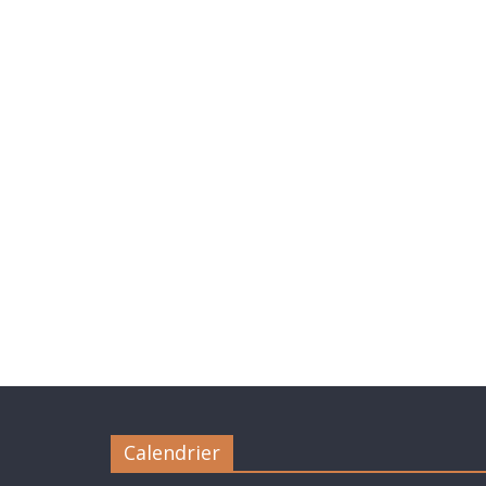
Calendrier