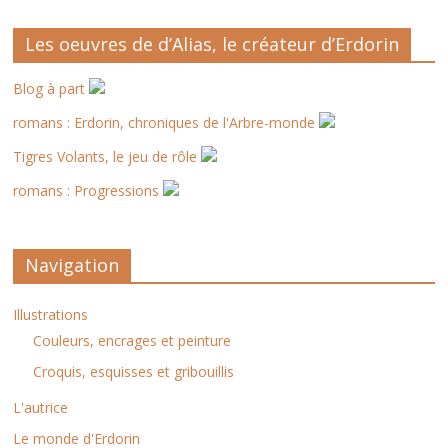
Les oeuvres de d’Alias, le créateur d’Erdorin
Blog à part
romans : Erdorin, chroniques de l'Arbre-monde
Tigres Volants, le jeu de rôle
romans : Progressions
Navigation
Illustrations
Couleurs, encrages et peinture
Croquis, esquisses et gribouillis
L'autrice
Le monde d'Erdorin