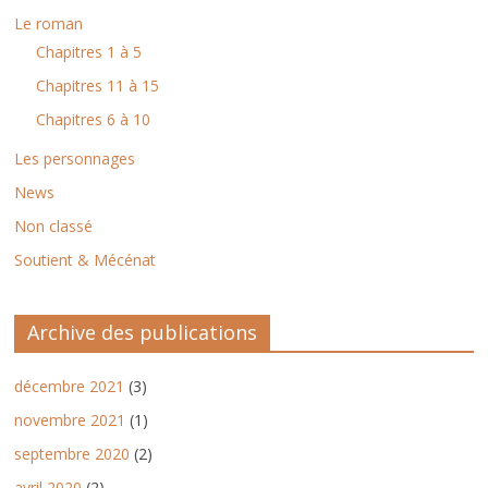
Le roman
Chapitres 1 à 5
Chapitres 11 à 15
Chapitres 6 à 10
Les personnages
News
Non classé
Soutient & Mécénat
Archive des publications
décembre 2021
(3)
novembre 2021
(1)
septembre 2020
(2)
avril 2020
(2)