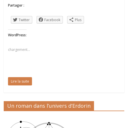
Partager :
Twitter
Facebook
Plus
WordPress:
chargement…
Lire la suite
Un roman dans l’univers d’Erdorin