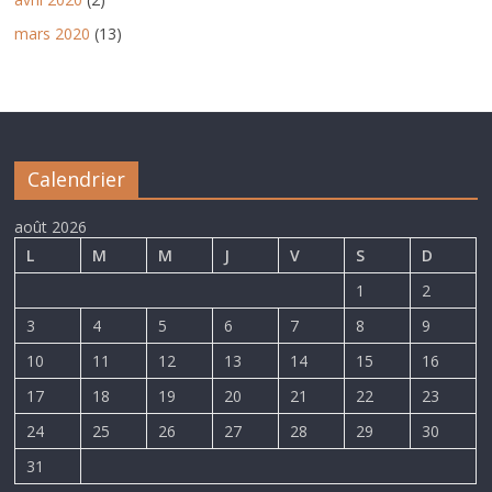
mars 2020
(13)
Calendrier
août 2026
L
M
M
J
V
S
D
1
2
3
4
5
6
7
8
9
10
11
12
13
14
15
16
17
18
19
20
21
22
23
24
25
26
27
28
29
30
31