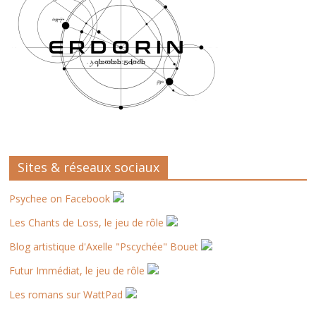
Sites & réseaux sociaux
Psychee on Facebook
Les Chants de Loss, le jeu de rôle
Blog artistique d'Axelle "Pscychée" Bouet
Futur Immédiat, le jeu de rôle
Les romans sur WattPad