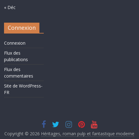
« Déc
Connexion
Connexion
Flux des
publications
Flux des
commentaires
Site de WordPress-
FR
Copyright © 2026
Héritages, roman pulp et fantastique moderne