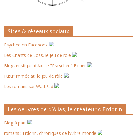
Sites & réseaux sociaux
Psychee on Facebook
Les Chants de Loss, le jeu de rôle
Blog artistique d'Axelle "Pscychée" Bouet
Futur Immédiat, le jeu de rôle
Les romans sur WattPad
Les oeuvres de d’Alias, le créateur d’Erdorin
Blog à part
romans : Erdorin, chroniques de l'Arbre-monde