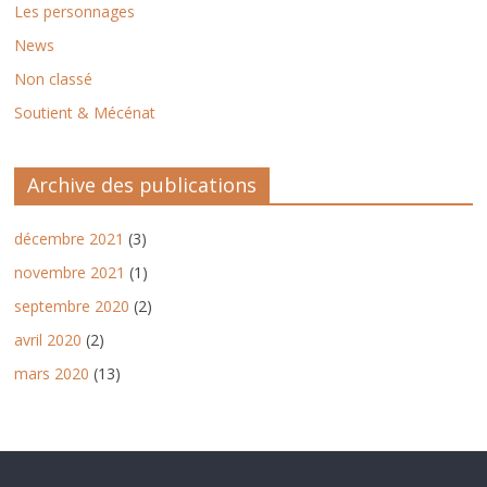
Les personnages
News
Non classé
Soutient & Mécénat
Archive des publications
décembre 2021
(3)
novembre 2021
(1)
septembre 2020
(2)
avril 2020
(2)
mars 2020
(13)