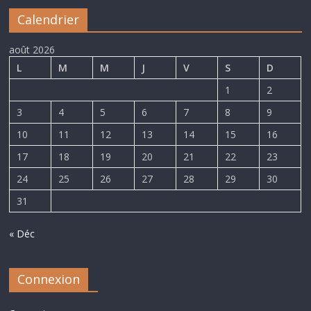
Calendrier
août 2026
L
M
M
J
V
S
D
1
2
3
4
5
6
7
8
9
10
11
12
13
14
15
16
17
18
19
20
21
22
23
24
25
26
27
28
29
30
31
« Déc
Connexion