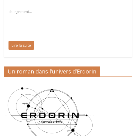
chargement…
Lire la suite
Un roman dans l’univers d’Erdorin