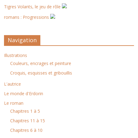
Tigres Volants, le jeu de rôle
romans : Progressions
Navigation
Illustrations
Couleurs, encrages et peinture
Croquis, esquisses et gribouillis
L'autrice
Le monde d'Erdorin
Le roman
Chapitres 1 à 5
Chapitres 11 à 15
Chapitres 6 à 10